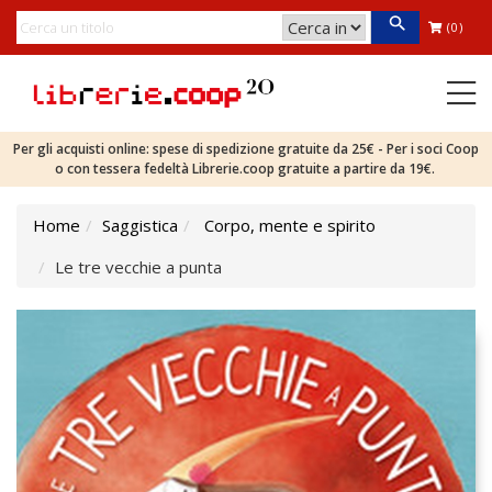
(0)
Per gli acquisti online: spese di spedizione gratuite da 25€ - Per i soci Coop
o con tessera fedeltà Librerie.coop gratuite a partire da 19€.
Home
Saggistica
Corpo, mente e spirito
Le tre vecchie a punta