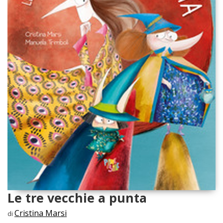
Le tre vecchie a punta
Cristina Marsi
di