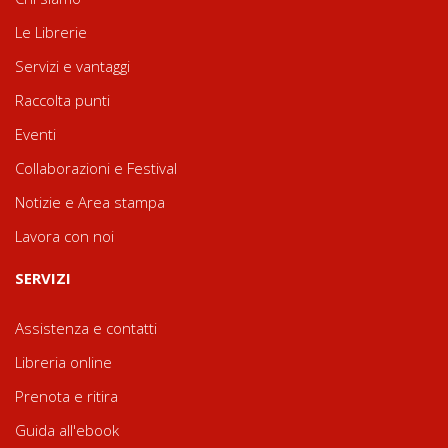
Le Librerie
Servizi e vantaggi
Raccolta punti
Eventi
Collaborazioni e Festival
Notizie e Area stampa
Lavora con noi
SERVIZI
Assistenza e contatti
Libreria online
Prenota e ritira
Guida all'ebook