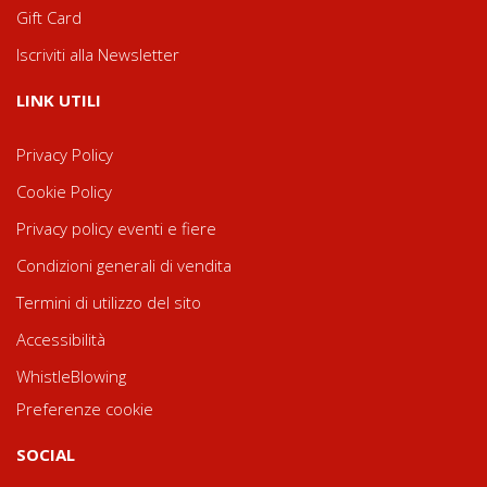
Gift Card
Iscriviti alla Newsletter
LINK UTILI
Privacy Policy
Cookie Policy
Privacy policy eventi e fiere
Condizioni generali di vendita
Termini di utilizzo del sito
Accessibilità
WhistleBlowing
Preferenze cookie
SOCIAL