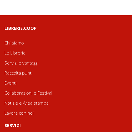
LIBRERIE.COOP
Chi siamo
Le Librerie
Servizi e vantaggi
Raccolta punti
Eventi
Collaborazioni e Festival
Notizie e Area stampa
Lavora con noi
SERVIZI