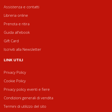
Assistenza e contatti
Libreria online
Prenota e ritira
Guida all'ebook
Gift Card
Iscriviti alla Newsletter
LINK UTILI
Privacy Policy
Cookie Policy
Privacy policy eventi e fiere
Condizioni generali di vendita
Termini di utilizzo del sito