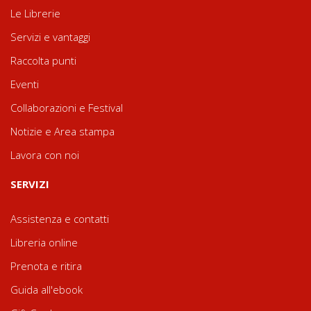
Le Librerie
Servizi e vantaggi
Raccolta punti
Eventi
Collaborazioni e Festival
Notizie e Area stampa
Lavora con noi
SERVIZI
Assistenza e contatti
Libreria online
Prenota e ritira
Guida all'ebook