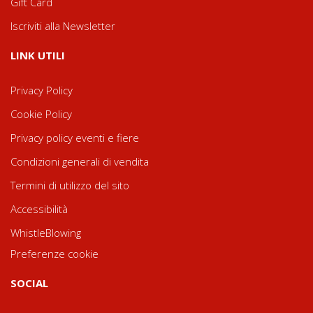
Gift Card
Iscriviti alla Newsletter
LINK UTILI
Privacy Policy
Cookie Policy
Privacy policy eventi e fiere
Condizioni generali di vendita
Termini di utilizzo del sito
Accessibilità
WhistleBlowing
Preferenze cookie
SOCIAL