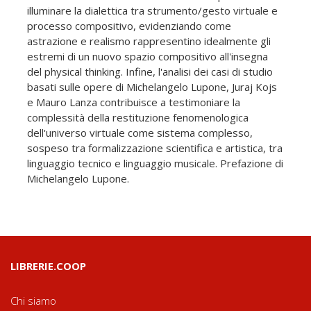
illuminare la dialettica tra strumento/gesto virtuale e
processo compositivo, evidenziando come
astrazione e realismo rappresentino idealmente gli
estremi di un nuovo spazio compositivo all'insegna
del physical thinking. Infine, l'analisi dei casi di studio
basati sulle opere di Michelangelo Lupone, Juraj Kojs
e Mauro Lanza contribuisce a testimoniare la
complessità della restituzione fenomenologica
dell'universo virtuale come sistema complesso,
sospeso tra formalizzazione scientifica e artistica, tra
linguaggio tecnico e linguaggio musicale. Prefazione di
Michelangelo Lupone.
LIBRERIE.COOP
Chi siamo