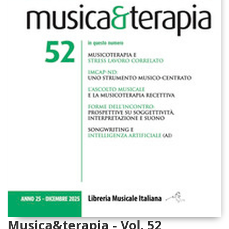
Musica&terapia - Vol. 52