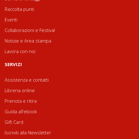
Raccolta punti
Eventi
Collaborazioni e Festival
Notizie e Area stampa
Lavora con noi
SERVIZI
Assistenza e contatti
Libreria online
Prenota e ritira
Guida all'ebook
Gift Card
Iscriviti alla Newsletter