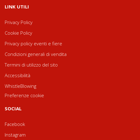
LINK UTILI
Privacy Policy
Cookie Policy
Privacy policy eventi e fiere
Condizioni generali di vendita
Termini di utilizzo del sito
Accessibilità
WhistleBlowing
Preferenze cookie
SOCIAL
Facebook
Instagram