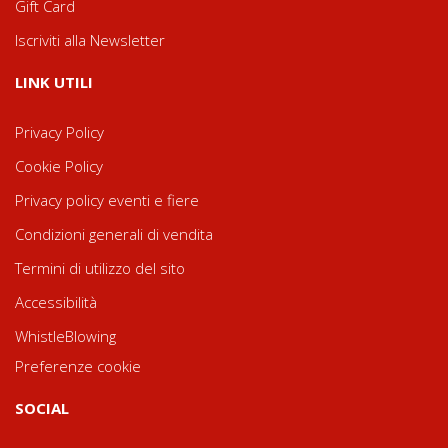
Gift Card
Iscriviti alla Newsletter
LINK UTILI
Privacy Policy
Cookie Policy
Privacy policy eventi e fiere
Condizioni generali di vendita
Termini di utilizzo del sito
Accessibilità
WhistleBlowing
Preferenze cookie
SOCIAL