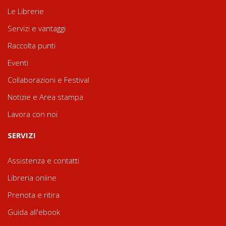
Le Librerie
Servizi e vantaggi
Raccolta punti
Eventi
Collaborazioni e Festival
Notizie e Area stampa
Lavora con noi
SERVIZI
Assistenza e contatti
Libreria online
Prenota e ritira
Guida all'ebook