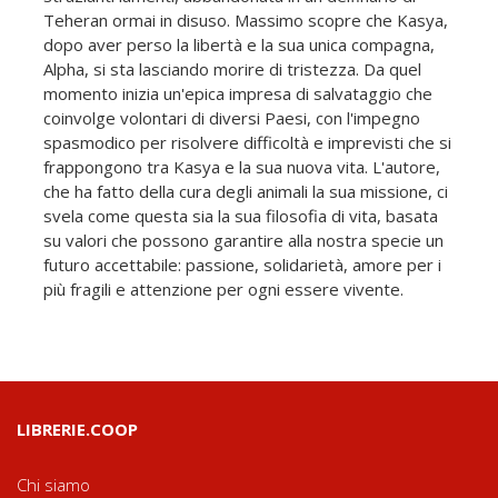
Teheran ormai in disuso. Massimo scopre che Kasya,
dopo aver perso la libertà e la sua unica compagna,
Alpha, si sta lasciando morire di tristezza. Da quel
momento inizia un'epica impresa di salvataggio che
coinvolge volontari di diversi Paesi, con l'impegno
spasmodico per risolvere difficoltà e imprevisti che si
frappongono tra Kasya e la sua nuova vita. L'autore,
che ha fatto della cura degli animali la sua missione, ci
svela come questa sia la sua filosofia di vita, basata
su valori che possono garantire alla nostra specie un
futuro accettabile: passione, solidarietà, amore per i
più fragili e attenzione per ogni essere vivente.
LIBRERIE.COOP
Chi siamo