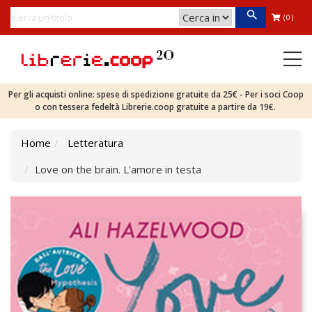
(0)
Per gli acquisti online: spese di spedizione gratuite da 25€ - Per i soci Coop
o con tessera fedeltà Librerie.coop gratuite a partire da 19€.
Home
Letteratura
Love on the brain. L'amore in testa