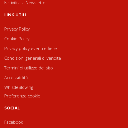
Iscriviti alla Newsletter
LINK UTILI
Privacy Policy
Cookie Policy
Privacy policy eventi e fiere
Condizioni generali di vendita
Termini di utilizzo del sito
Accessibilità
WhistleBlowing
Preferenze cookie
SOCIAL
Facebook