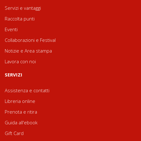
Servizi e vantaggi
Raccolta punti
Eventi
Collaborazioni e Festival
Notizie e Area stampa
Lavora con noi
SERVIZI
Assistenza e contatti
Libreria online
Prenota e ritira
Guida all'ebook
Gift Card