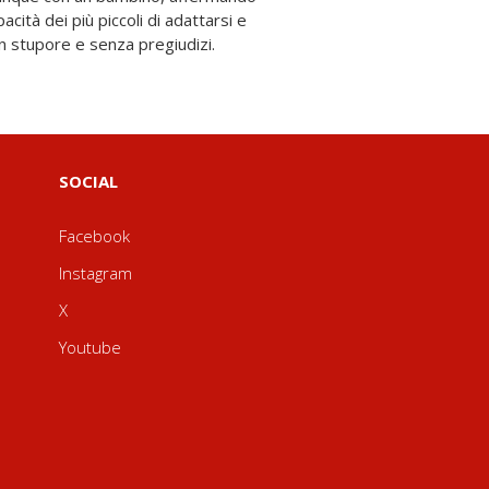
on stupore e senza pregiudizi.
SOCIAL
Facebook
Instagram
X
Youtube