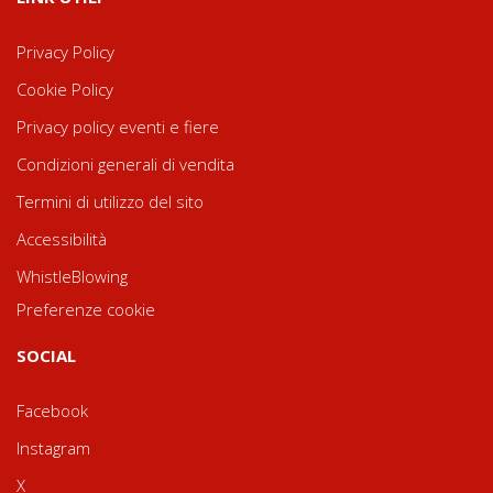
Privacy Policy
Cookie Policy
Privacy policy eventi e fiere
Condizioni generali di vendita
Termini di utilizzo del sito
Accessibilità
WhistleBlowing
Preferenze cookie
SOCIAL
Facebook
Instagram
X