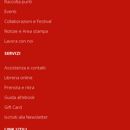
Raccolta punti
Eventi
Collaborazioni e Festival
Notizie e Area stampa
Lavora con noi
SERVIZI
Assistenza e contatti
Libreria online
Prenota e ritira
Guida all'ebook
Gift Card
Iscriviti alla Newsletter
LINK UTILI