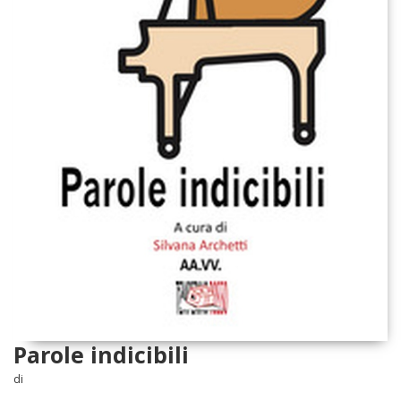
Parole indicibili
di