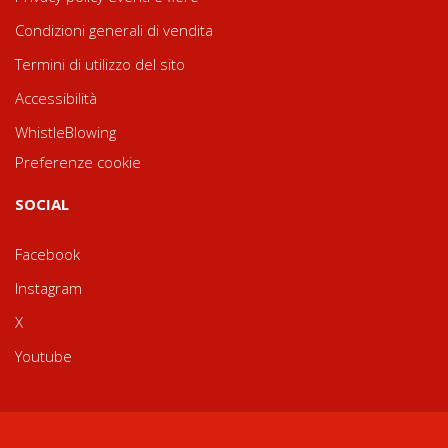
Condizioni generali di vendita
Termini di utilizzo del sito
Accessibilità
WhistleBlowing
Preferenze cookie
SOCIAL
Facebook
Instagram
X
Youtube