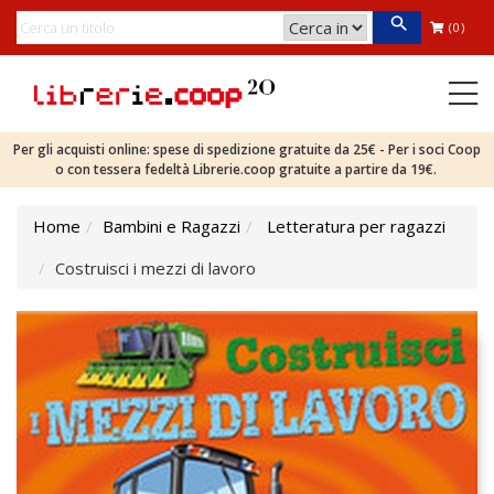
(0)
Per gli acquisti online: spese di spedizione gratuite da 25€ - Per i soci Coop
o con tessera fedeltà Librerie.coop gratuite a partire da 19€.
Home
Bambini e Ragazzi
Letteratura per ragazzi
Costruisci i mezzi di lavoro