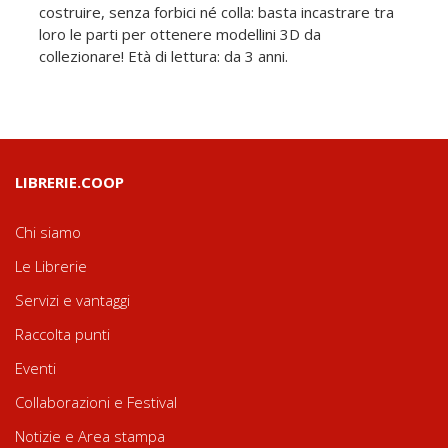
costruire, senza forbici né colla: basta incastrare tra
loro le parti per ottenere modellini 3D da
collezionare! Età di lettura: da 3 anni.
LIBRERIE.COOP
Chi siamo
Le Librerie
Servizi e vantaggi
Raccolta punti
Eventi
Collaborazioni e Festival
Notizie e Area stampa