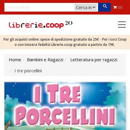
(0)
Per gli acquisti online: spese di spedizione gratuite da 25€ - Per i soci Coop
o con tessera fedeltà Librerie.coop gratuite a partire da 19€.
Home
Bambini e Ragazzi
Letteratura per ragazzi
I tre porcellini