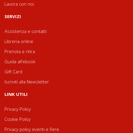
Lavora con noi
SERVIZI
Assistenza e contatti
Libreria online
Prenota e ritira
Guida all'ebook
Gift Card
Iscriviti alla Newsletter
LINK UTILI
Privacy Policy
Cookie Policy
Privacy policy eventi e fiere