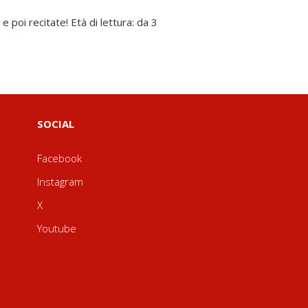
SOCIAL
Facebook
Instagram
X
Youtube