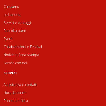
Chi siamo
Le Librerie
Servizi e vantaggi
Raccolta punti
Eventi
Collaborazioni e Festival
Notizie e Area stampa
Lavora con noi
SERVIZI
Assistenza e contatti
Libreria online
Prenota e ritira