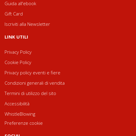
Guida all'ebook
Gift Card
Iscriviti alla Newsletter
LINK UTILI
Privacy Policy
Cookie Policy
Privacy policy eventi e fiere
Condizioni generali di vendita
Termini di utilizzo del sito
Accessibilità
WhistleBlowing
Preferenze cookie
SOCIAL