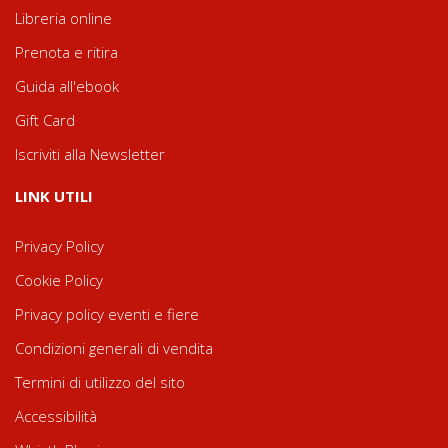
Libreria online
Prenota e ritira
Guida all'ebook
Gift Card
Iscriviti alla Newsletter
LINK UTILI
Privacy Policy
Cookie Policy
Privacy policy eventi e fiere
Condizioni generali di vendita
Termini di utilizzo del sito
Accessibilità