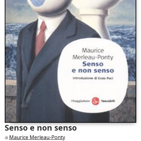
Senso e non senso
Maurice Merleau-Ponty
di