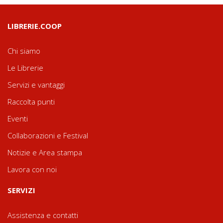
LIBRERIE.COOP
Chi siamo
Le Librerie
Servizi e vantaggi
Raccolta punti
Eventi
Collaborazioni e Festival
Notizie e Area stampa
Lavora con noi
SERVIZI
Assistenza e contatti