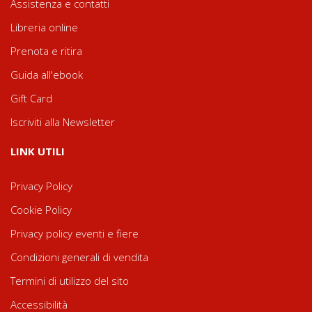
Assistenza e contatti
Libreria online
Prenota e ritira
Guida all'ebook
Gift Card
Iscriviti alla Newsletter
LINK UTILI
Privacy Policy
Cookie Policy
Privacy policy eventi e fiere
Condizioni generali di vendita
Termini di utilizzo del sito
Accessibilità