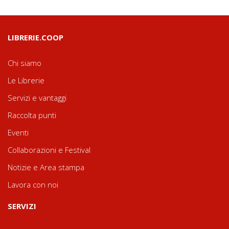
LIBRERIE.COOP
Chi siamo
Le Librerie
Servizi e vantaggi
Raccolta punti
Eventi
Collaborazioni e Festival
Notizie e Area stampa
Lavora con noi
SERVIZI