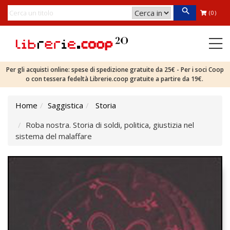
(0)
Per gli acquisti online: spese di spedizione gratuite da 25€ - Per i soci Coop
o con tessera fedeltà Librerie.coop gratuite a partire da 19€.
Home
Saggistica
Storia
Roba nostra. Storia di soldi, politica, giustizia nel
sistema del malaffare