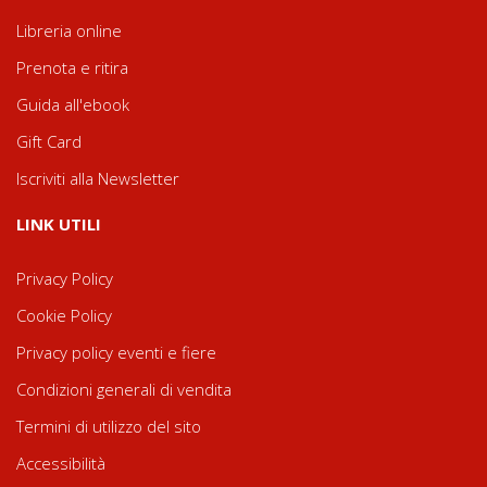
Libreria online
Prenota e ritira
Guida all'ebook
Gift Card
Iscriviti alla Newsletter
LINK UTILI
Privacy Policy
Cookie Policy
Privacy policy eventi e fiere
Condizioni generali di vendita
Termini di utilizzo del sito
Accessibilità