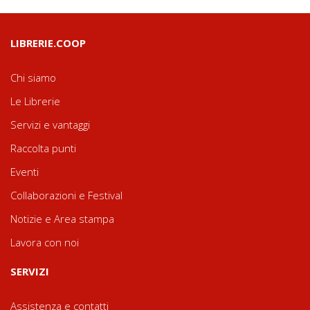
LIBRERIE.COOP
Chi siamo
Le Librerie
Servizi e vantaggi
Raccolta punti
Eventi
Collaborazioni e Festival
Notizie e Area stampa
Lavora con noi
SERVIZI
Assistenza e contatti