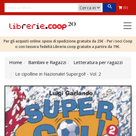
(0)
Per gli acquisti online: spese di spedizione gratuite da 25€ - Per i soci Coop
o con tessera fedeltà Librerie.coop gratuite a partire da 19€.
Home
Bambini e Ragazzi
Letteratura per ragazzi
Le cipolline in Nazionale! Supergol! - Vol. 2