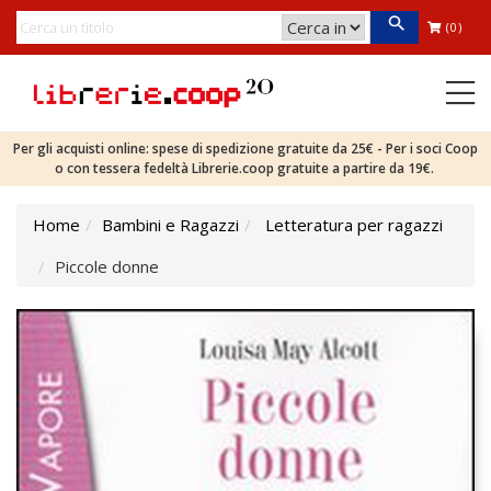
(0)
Per gli acquisti online: spese di spedizione gratuite da 25€ - Per i soci Coop
o con tessera fedeltà Librerie.coop gratuite a partire da 19€.
Home
Bambini e Ragazzi
Letteratura per ragazzi
Piccole donne