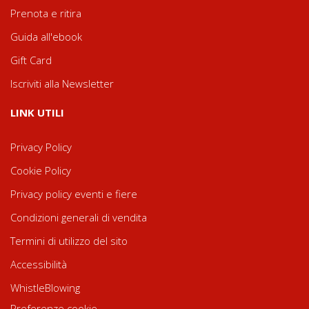
Prenota e ritira
Guida all'ebook
Gift Card
Iscriviti alla Newsletter
LINK UTILI
Privacy Policy
Cookie Policy
Privacy policy eventi e fiere
Condizioni generali di vendita
Termini di utilizzo del sito
Accessibilità
WhistleBlowing
Preferenze cookie