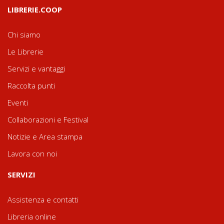
LIBRERIE.COOP
Chi siamo
Le Librerie
Servizi e vantaggi
Raccolta punti
Eventi
Collaborazioni e Festival
Notizie e Area stampa
Lavora con noi
SERVIZI
Assistenza e contatti
Libreria online