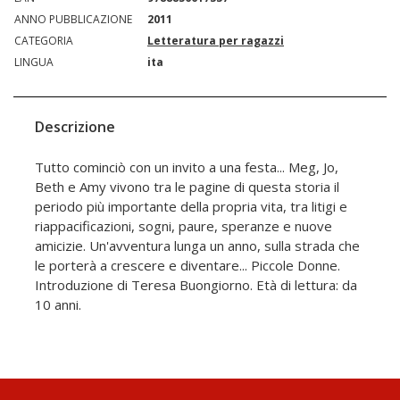
ANNO PUBBLICAZIONE
2011
CATEGORIA
Letteratura per ragazzi
LINGUA
ita
Descrizione
Tutto cominciò con un invito a una festa... Meg, Jo,
Beth e Amy vivono tra le pagine di questa storia il
periodo più importante della propria vita, tra litigi e
riappacificazioni, sogni, paure, speranze e nuove
amicizie. Un'avventura lunga un anno, sulla strada che
le porterà a crescere e diventare... Piccole Donne.
Introduzione di Teresa Buongiorno. Età di lettura: da
10 anni.