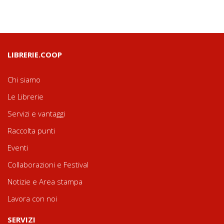
LIBRERIE.COOP
Chi siamo
Le Librerie
Servizi e vantaggi
Raccolta punti
Eventi
Collaborazioni e Festival
Notizie e Area stampa
Lavora con noi
SERVIZI