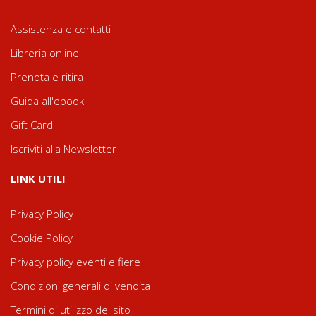
Assistenza e contatti
Libreria online
Prenota e ritira
Guida all'ebook
Gift Card
Iscriviti alla Newsletter
LINK UTILI
Privacy Policy
Cookie Policy
Privacy policy eventi e fiere
Condizioni generali di vendita
Termini di utilizzo del sito