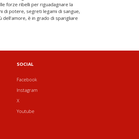
SOCIAL
Facebook
Instagram
X
Youtube