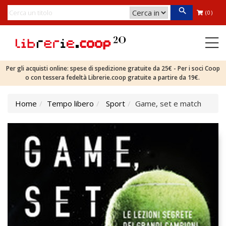
(0)
Per gli acquisti online: spese di spedizione gratuite da 25€ - Per i soci Coop
o con tessera fedeltà Librerie.coop gratuite a partire da 19€.
Home
Tempo libero
Sport
Game, set e match