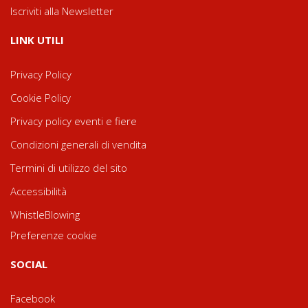
Iscriviti alla Newsletter
LINK UTILI
Privacy Policy
Cookie Policy
Privacy policy eventi e fiere
Condizioni generali di vendita
Termini di utilizzo del sito
Accessibilità
WhistleBlowing
Preferenze cookie
SOCIAL
Facebook