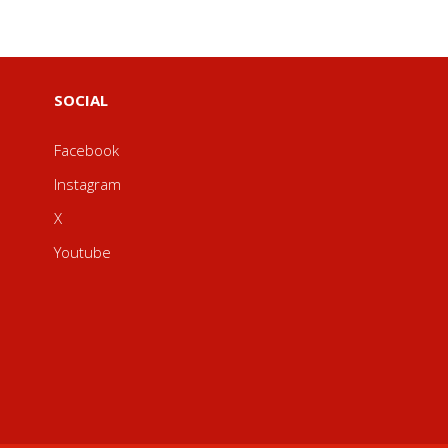
SOCIAL
Facebook
Instagram
X
Youtube