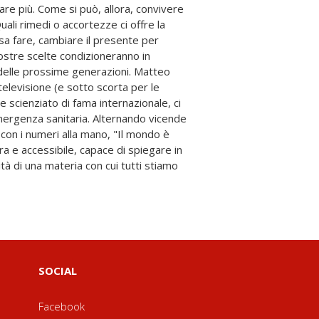
SOCIAL
Facebook