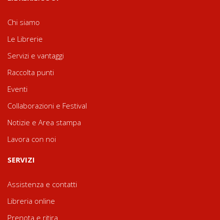
Chi siamo
Le Librerie
Servizi e vantaggi
Raccolta punti
Eventi
Collaborazioni e Festival
Notizie e Area stampa
Lavora con noi
SERVIZI
Assistenza e contatti
Libreria online
Prenota e ritira