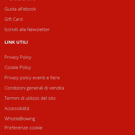
Guida all'ebook
Gift Card
Iscriviti alla Newsletter
LINK UTILI
Privacy Policy
Cookie Policy
Privacy policy eventi e fiere
Condizioni generali di vendita
Termini di utilizzo del sito
Accessibilità
WhistleBlowing
Preferenze cookie