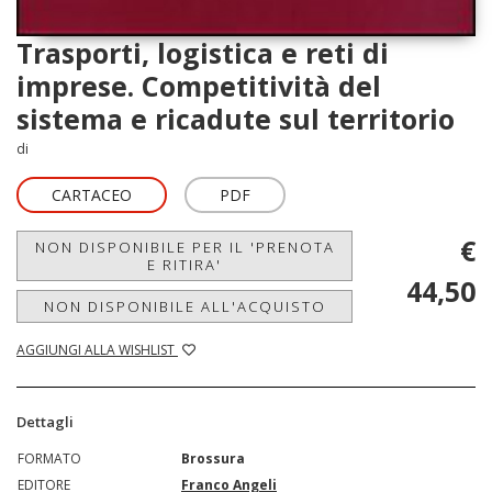
Trasporti, logistica e reti di
imprese. Competitività del
sistema e ricadute sul territorio
di
CARTACEO
PDF
€
NON DISPONIBILE PER IL 'PRENOTA
E RITIRA'
44,50
NON DISPONIBILE ALL'ACQUISTO
AGGIUNGI ALLA WISHLIST
Dettagli
FORMATO
Brossura
EDITORE
Franco Angeli