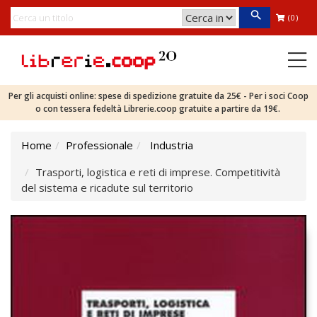
(0)
Per gli acquisti online: spese di spedizione gratuite da 25€ - Per i soci Coop
o con tessera fedeltà Librerie.coop gratuite a partire da 19€.
Home
Professionale
Industria
Trasporti, logistica e reti di imprese. Competitività
del sistema e ricadute sul territorio