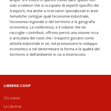
solo a relatori che si occupano di aspetti specifici dei
trasporti, ma anche a ricercatori specializzati in aree
tematiche contigue quali l'economia industriale,
l'economia regionale e del territorio e la geografia
economica. La conferenza, e il volume che ne
raccoglie i contributi, offrono perciò una visione ricca
e articolata del ruolo che i trasporti giocano come
attività industriale in sé, nel promuovere lo sviluppo
economico e nel determinare la forma e la qualità del
territorio e dell'ambiente in cui si inseriscono.
LIBRERIE.COOP
Chi siamo
Le Librerie