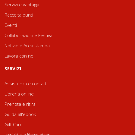
Servizi e vantaggi
Raccolta punti
Eventi
Collaborazioni e Festival
Notizie e Area stampa
Lavora con noi
SERVIZI
Assistenza e contatti
Libreria online
Prenota e ritira
Guida all'ebook
Gift Card
Iscriviti alla Newsletter