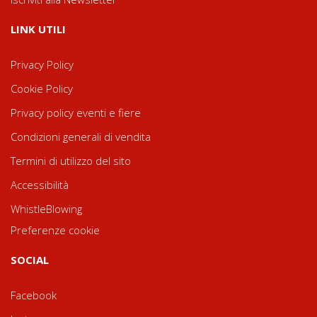
LINK UTILI
Privacy Policy
Cookie Policy
Privacy policy eventi e fiere
Condizioni generali di vendita
Termini di utilizzo del sito
Accessibilità
WhistleBlowing
Preferenze cookie
SOCIAL
Facebook