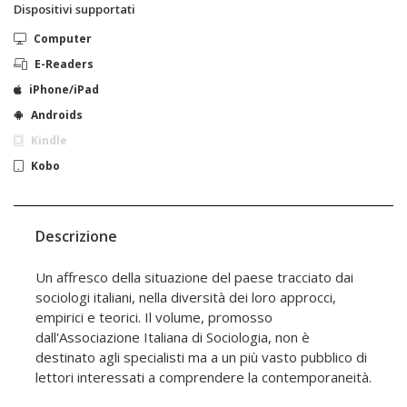
Dispositivi supportati
Computer
E-Readers
iPhone/iPad
Androids
Kindle
Kobo
Descrizione
Un affresco della situazione del paese tracciato dai
sociologi italiani, nella diversità dei loro approcci,
empirici e teorici. Il volume, promosso
dall'Associazione Italiana di Sociologia, non è
destinato agli specialisti ma a un più vasto pubblico di
lettori interessati a comprendere la contemporaneità.