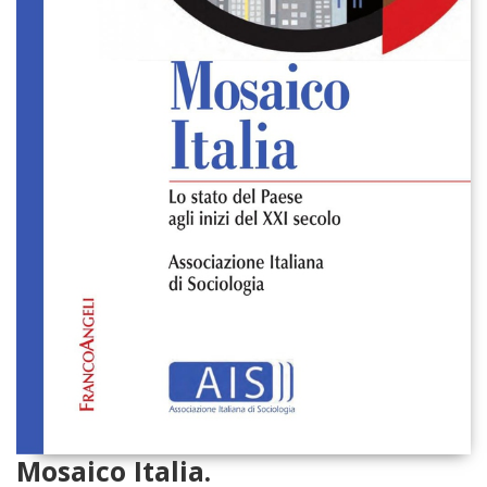
Mosaico Italia.