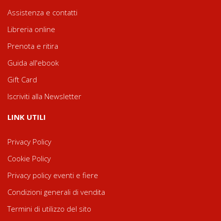
Assistenza e contatti
Libreria online
Prenota e ritira
Guida all'ebook
Gift Card
Iscriviti alla Newsletter
LINK UTILI
Privacy Policy
Cookie Policy
Privacy policy eventi e fiere
Condizioni generali di vendita
Termini di utilizzo del sito