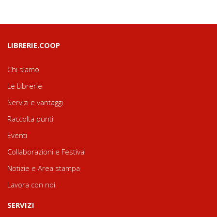
LIBRERIE.COOP
Chi siamo
Le Librerie
Servizi e vantaggi
Raccolta punti
Eventi
Collaborazioni e Festival
Notizie e Area stampa
Lavora con noi
SERVIZI