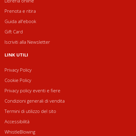
Libreria online
Prenota e ritira
Guida all'ebook
Gift Card
Iscriviti alla Newsletter
LINK UTILI
Privacy Policy
Cookie Policy
Privacy policy eventi e fiere
Condizioni generali di vendita
Termini di utilizzo del sito
Accessibilità
WhistleBlowing