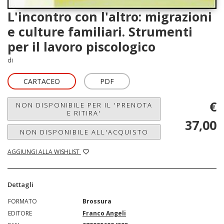
L'incontro con l'altro: migrazioni
e culture familiari. Strumenti
per il lavoro piscologico
di
CARTACEO
PDF
€
NON DISPONIBILE PER IL 'PRENOTA
E RITIRA'
37,00
NON DISPONIBILE ALL'ACQUISTO
AGGIUNGI ALLA WISHLIST
Dettagli
FORMATO
Brossura
EDITORE
Franco Angeli