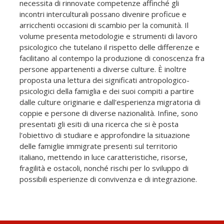
necessita di rinnovate competenze affinché gli
incontri interculturali possano divenire proficue e
arricchenti occasioni di scambio per la comunità. Il
volume presenta metodologie e strumenti di lavoro
psicologico che tutelano il rispetto delle differenze e
facilitano al contempo la produzione di conoscenza fra
persone appartenenti a diverse culture. È inoltre
proposta una lettura dei significati antropologico-
psicologici della famiglia e dei suoi compiti a partire
dalle culture originarie e dall'esperienza migratoria di
coppie e persone di diverse nazionalità. Infine, sono
presentati gli esiti di una ricerca che si è posta
l'obiettivo di studiare e approfondire la situazione
delle famiglie immigrate presenti sul territorio
italiano, mettendo in luce caratteristiche, risorse,
fragilità e ostacoli, nonché rischi per lo sviluppo di
possibili esperienze di convivenza e di integrazione.