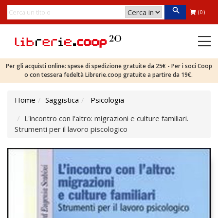
(0)
Per gli acquisti online: spese di spedizione gratuite da 25€ - Per i soci Coop
o con tessera fedeltà Librerie.coop gratuite a partire da 19€.
Home
Saggistica
Psicologia
L'incontro con l'altro: migrazioni e culture familiari.
Strumenti per il lavoro piscologico