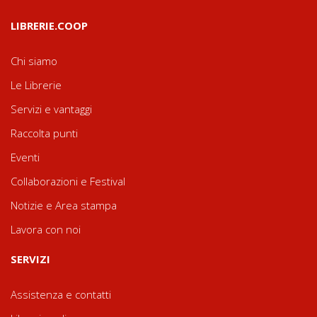
LIBRERIE.COOP
Chi siamo
Le Librerie
Servizi e vantaggi
Raccolta punti
Eventi
Collaborazioni e Festival
Notizie e Area stampa
Lavora con noi
SERVIZI
Assistenza e contatti