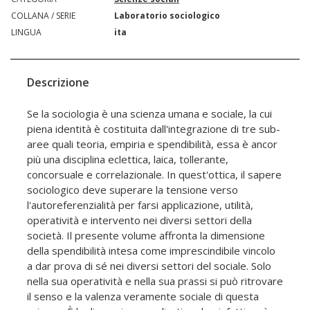
COLLANA / SERIE
Laboratorio sociologico
LINGUA
ita
Descrizione
Se la sociologia è una scienza umana e sociale, la cui
piena identità è costituita dall'integrazione di tre sub-
aree quali teoria, empiria e spendibilità, essa è ancor
più una disciplina eclettica, laica, tollerante,
concorsuale e correlazionale. In quest'ottica, il sapere
sociologico deve superare la tensione verso
l'autoreferenzialità per farsi applicazione, utilità,
operatività e intervento nei diversi settori della
società. Il presente volume affronta la dimensione
della spendibilità intesa come imprescindibile vincolo
a dar prova di sé nei diversi settori del sociale. Solo
nella sua operatività e nella sua prassi si può ritrovare
il senso e la valenza veramente sociale di questa