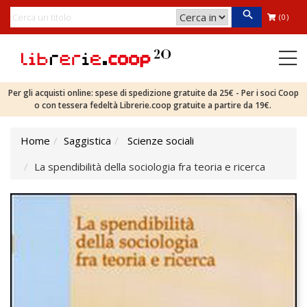
(0)
Per gli acquisti online: spese di spedizione gratuite da 25€ - Per i soci Coop
o con tessera fedeltà Librerie.coop gratuite a partire da 19€.
Home
Saggistica
Scienze sociali
La spendibilità della sociologia fra teoria e ricerca