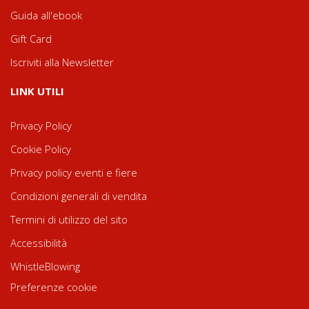
Guida all'ebook
Gift Card
Iscriviti alla Newsletter
LINK UTILI
Privacy Policy
Cookie Policy
Privacy policy eventi e fiere
Condizioni generali di vendita
Termini di utilizzo del sito
Accessibilità
WhistleBlowing
Preferenze cookie