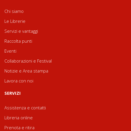
Chi siamo
Le Librerie
Servizi e vantaggi
Raccolta punti
Eventi
Collaborazioni e Festival
Notizie e Area stampa
Lavora con noi
SERVIZI
Assistenza e contatti
Libreria online
Prenota e ritira