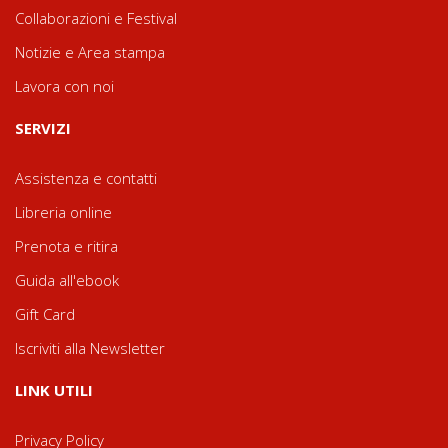
Collaborazioni e Festival
Notizie e Area stampa
Lavora con noi
SERVIZI
Assistenza e contatti
Libreria online
Prenota e ritira
Guida all'ebook
Gift Card
Iscriviti alla Newsletter
LINK UTILI
Privacy Policy