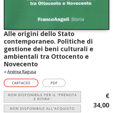
Alle origini dello Stato
contemporaneo. Politiche di
gestione dei beni culturali e
ambientali tra Ottocento e
Novecento
Andrea Ragusa
di
CARTACEO
PDF
€
NON DISPONIBILE PER IL 'PRENOTA
E RITIRA'
34,00
NON DISPONIBILE ALL'ACQUISTO