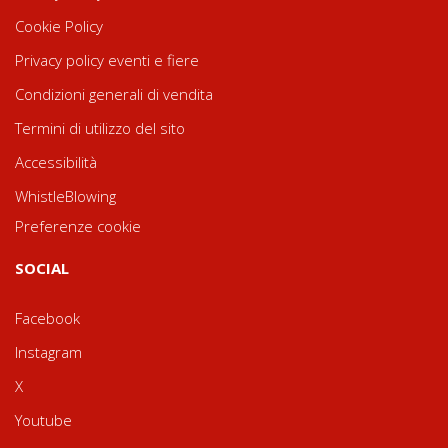
Cookie Policy
Privacy policy eventi e fiere
Condizioni generali di vendita
Termini di utilizzo del sito
Accessibilità
WhistleBlowing
Preferenze cookie
SOCIAL
Facebook
Instagram
X
Youtube