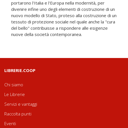
portarono l'Italia e l'Europa nella modernità, per
divenire infine uno degli elementi di costruzione di un
nuovo modello di Stato, proteso alla costruzione di un
tessuto di protezione sociale nel quale anche la "cura
del bello" contribuisse a rispondere alle esigenze
nuove della società contemporanea.
LIBRERIE.COOP
Chi siamo
Le Librerie
Servizi e vantaggi
Raccolta punti
Eventi