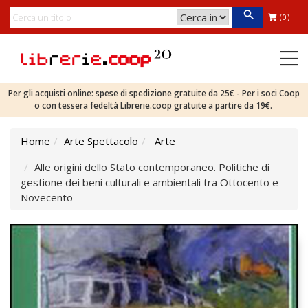
(0)
Per gli acquisti online: spese di spedizione gratuite da 25€ - Per i soci Coop
o con tessera fedeltà Librerie.coop gratuite a partire da 19€.
Home
Arte Spettacolo
Arte
Alle origini dello Stato contemporaneo. Politiche di
gestione dei beni culturali e ambientali tra Ottocento e
Novecento