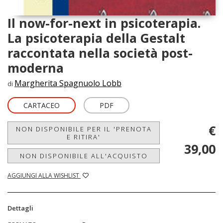
Il now-for-next in psicoterapia.
La psicoterapia della Gestalt
raccontata nella società post-
moderna
Margherita Spagnuolo Lobb
di
CARTACEO
PDF
€
NON DISPONIBILE PER IL 'PRENOTA
E RITIRA'
39,00
NON DISPONIBILE ALL'ACQUISTO
AGGIUNGI ALLA WISHLIST
Dettagli