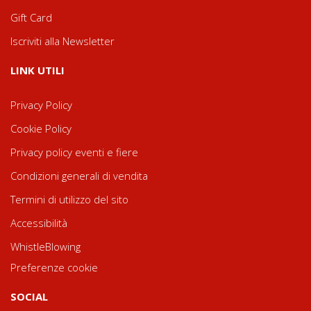
Gift Card
Iscriviti alla Newsletter
LINK UTILI
Privacy Policy
Cookie Policy
Privacy policy eventi e fiere
Condizioni generali di vendita
Termini di utilizzo del sito
Accessibilità
WhistleBlowing
Preferenze cookie
SOCIAL