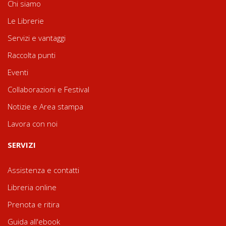
Chi siamo
Le Librerie
Servizi e vantaggi
Raccolta punti
Eventi
Collaborazioni e Festival
Notizie e Area stampa
Lavora con noi
SERVIZI
Assistenza e contatti
Libreria online
Prenota e ritira
Guida all'ebook