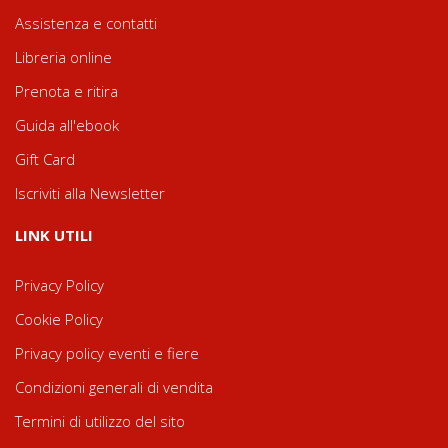
Assistenza e contatti
Libreria online
Prenota e ritira
Guida all'ebook
Gift Card
Iscriviti alla Newsletter
LINK UTILI
Privacy Policy
Cookie Policy
Privacy policy eventi e fiere
Condizioni generali di vendita
Termini di utilizzo del sito