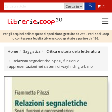
(0)
Per gli acquisti online: spese di spedizione gratuite da 25€ - Per i soci Coop
o con tessera fedeltà Librerie.coop gratuite a partire da 19€.
Home
Saggistica
Critica e storia della letteratura
Relazioni segnaletiche. Spazi, funzioni e
rappresentazioni nei sistemi di wayfinding urbano