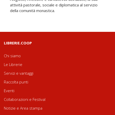
attività pastorale, sociale e diplomatica al servizio
della comunità monastica.
LIBRERIE.COOP
Chi siamo
Le Librerie
Servizi e vantaggi
Raccolta punti
Eventi
Collaborazioni e Festival
Notizie e Area stampa