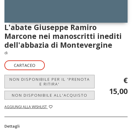
L'abate Giuseppe Ramiro
Marcone nei manoscritti inediti
dell'abbazia di Montevergine
di
CARTACEO
€
NON DISPONIBILE PER IL 'PRENOTA
E RITIRA'
15,00
NON DISPONIBILE ALL'ACQUISTO
AGGIUNGI ALLA WISHLIST
Dettagli