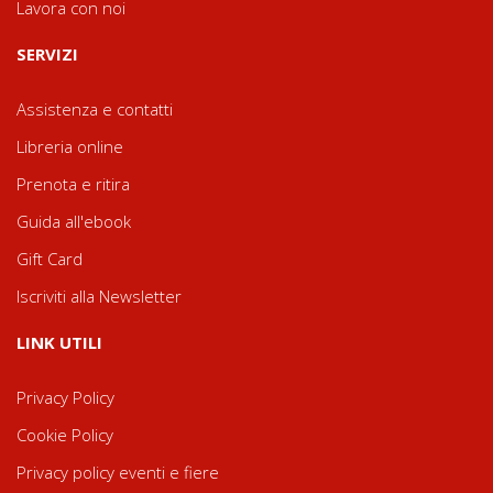
Lavora con noi
SERVIZI
Assistenza e contatti
Libreria online
Prenota e ritira
Guida all'ebook
Gift Card
Iscriviti alla Newsletter
LINK UTILI
Privacy Policy
Cookie Policy
Privacy policy eventi e fiere