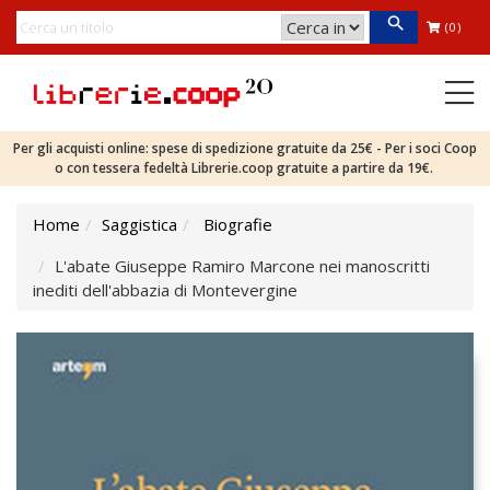
(0)
Per gli acquisti online: spese di spedizione gratuite da 25€ - Per i soci Coop
o con tessera fedeltà Librerie.coop gratuite a partire da 19€.
Home
Saggistica
Biografie
L'abate Giuseppe Ramiro Marcone nei manoscritti
inediti dell'abbazia di Montevergine