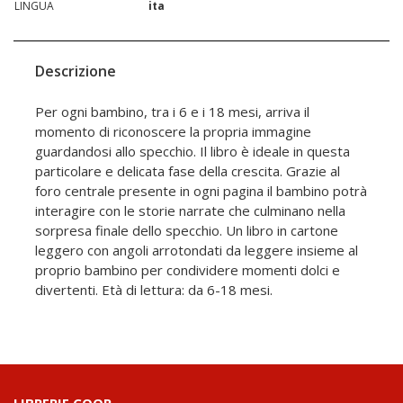
LINGUA
ita
Descrizione
Per ogni bambino, tra i 6 e i 18 mesi, arriva il
momento di riconoscere la propria immagine
guardandosi allo specchio. Il libro è ideale in questa
particolare e delicata fase della crescita. Grazie al
foro centrale presente in ogni pagina il bambino potrà
interagire con le storie narrate che culminano nella
sorpresa finale dello specchio. Un libro in cartone
leggero con angoli arrotondati da leggere insieme al
proprio bambino per condividere momenti dolci e
divertenti. Età di lettura: da 6-18 mesi.
LIBRERIE.COOP