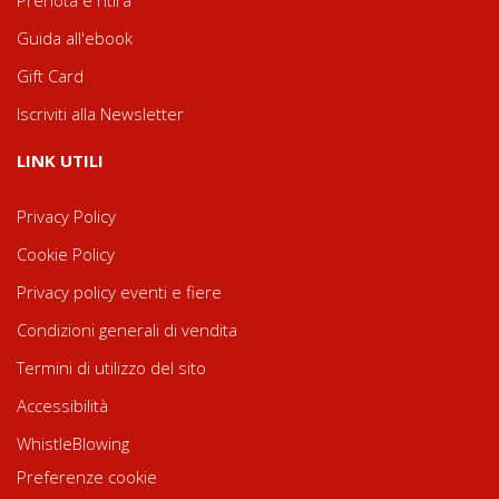
Guida all'ebook
Gift Card
Iscriviti alla Newsletter
LINK UTILI
Privacy Policy
Cookie Policy
Privacy policy eventi e fiere
Condizioni generali di vendita
Termini di utilizzo del sito
Accessibilità
WhistleBlowing
Preferenze cookie