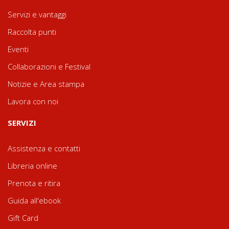
Servizi e vantaggi
Raccolta punti
Eventi
Collaborazioni e Festival
Notizie e Area stampa
Lavora con noi
SERVIZI
Assistenza e contatti
Libreria online
Prenota e ritira
Guida all'ebook
Gift Card