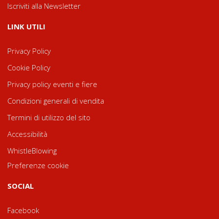
Iscriviti alla Newsletter
LINK UTILI
Privacy Policy
Cookie Policy
Privacy policy eventi e fiere
Condizioni generali di vendita
Termini di utilizzo del sito
Accessibilità
WhistleBlowing
Preferenze cookie
SOCIAL
Facebook