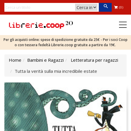
(0)
Per gli acquisti online: spese di spedizione gratuite da 25€ - Per i soci Coop
o con tessera fedeltà Librerie.coop gratuite a partire da 19€.
Home
Bambini e Ragazzi
Letteratura per ragazzi
Tutta la verità sulla mia incredibile estate