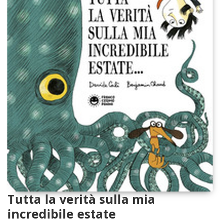
Tutta la verità sulla mia
incredibile estate