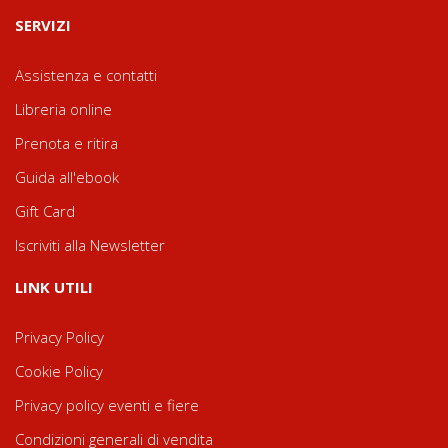
SERVIZI
Assistenza e contatti
Libreria online
Prenota e ritira
Guida all'ebook
Gift Card
Iscriviti alla Newsletter
LINK UTILI
Privacy Policy
Cookie Policy
Privacy policy eventi e fiere
Condizioni generali di vendita