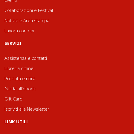
Eventi
Collaborazioni e Festival
Notizie e Area stampa
Lavora con noi
SERVIZI
Assistenza e contatti
Libreria online
Prenota e ritira
Guida all'ebook
Gift Card
Iscriviti alla Newsletter
LINK UTILI