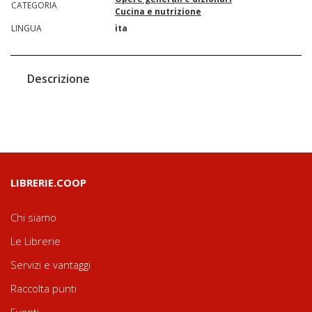
CATEGORIA
Cucina e nutrizione
LINGUA
ita
Descrizione
LIBRERIE.COOP
Chi siamo
Le Librerie
Servizi e vantaggi
Raccolta punti