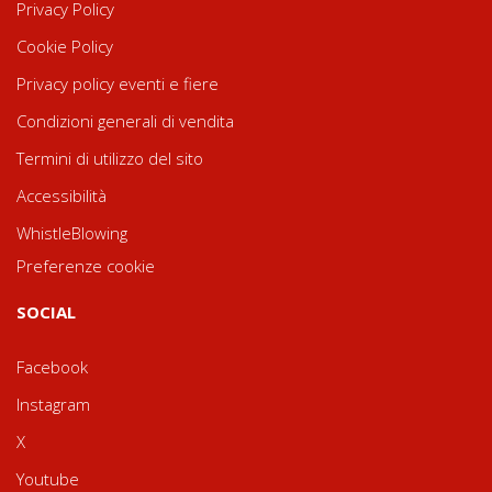
Privacy Policy
Cookie Policy
Privacy policy eventi e fiere
Condizioni generali di vendita
Termini di utilizzo del sito
Accessibilità
WhistleBlowing
Preferenze cookie
SOCIAL
Facebook
Instagram
X
Youtube