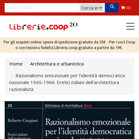
(0)
Per gli acquisti online: spese di spedizione gratuite da 25€ - Per i soci Coop
o con tessera fedeltà Librerie.coop gratuite a partire da 19€.
Home
Architettura e urbanistica
Razionalismo emozionale per l'identità democratica
nazionale 1945-1966. Eretici italiani dell'architettura
razionalista