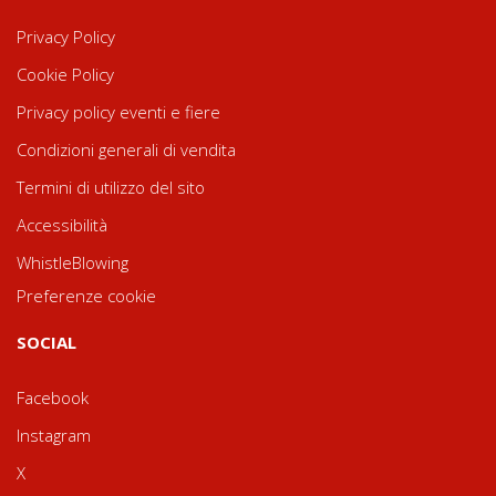
Privacy Policy
Cookie Policy
Privacy policy eventi e fiere
Condizioni generali di vendita
Termini di utilizzo del sito
Accessibilità
WhistleBlowing
Preferenze cookie
SOCIAL
Facebook
Instagram
X