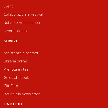
Eventi
Collaborazioni e Festival
Notizie e Area stampa
Lavora con noi
SERVIZI
Assistenza e contatti
Libreria online
Prenota e ritira
Guida all'ebook
Gift Card
Iscriviti alla Newsletter
LINK UTILI