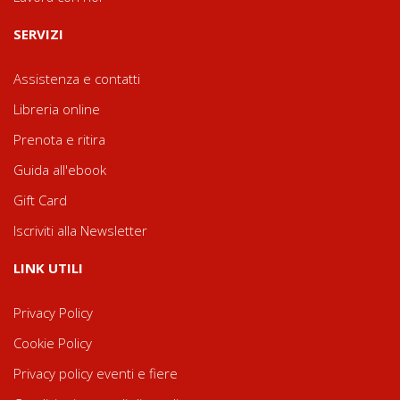
SERVIZI
Assistenza e contatti
Libreria online
Prenota e ritira
Guida all'ebook
Gift Card
Iscriviti alla Newsletter
LINK UTILI
Privacy Policy
Cookie Policy
Privacy policy eventi e fiere