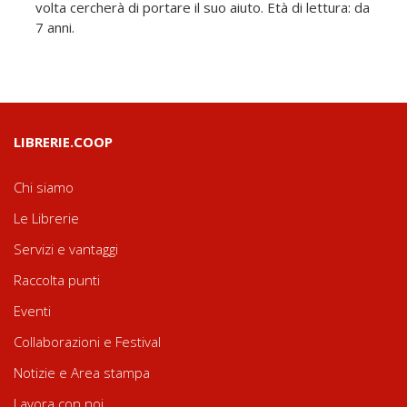
volta cercherà di portare il suo aiuto. Età di lettura: da
7 anni.
LIBRERIE.COOP
Chi siamo
Le Librerie
Servizi e vantaggi
Raccolta punti
Eventi
Collaborazioni e Festival
Notizie e Area stampa
Lavora con noi