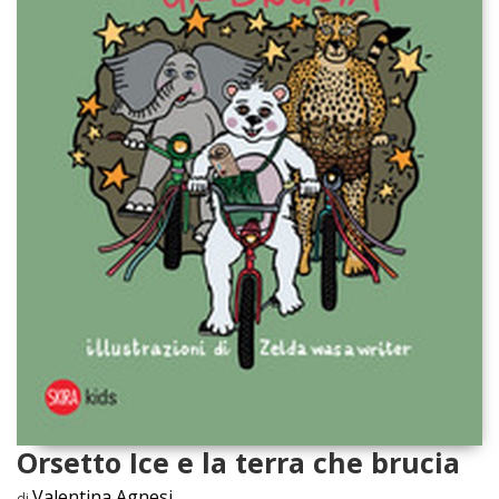
Orsetto Ice e la terra che brucia
Valentina Agnesi
di