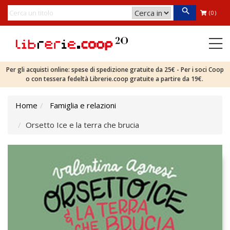
(0)
Per gli acquisti online: spese di spedizione gratuite da 25€ - Per i soci Coop
o con tessera fedeltà Librerie.coop gratuite a partire da 19€.
Home
Famiglia e relazioni
Orsetto Ice e la terra che brucia