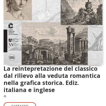
La reintepretazione del classico
dal rilievo alla veduta romantica
nella grafica storica. Ediz.
italiana e inglese
di