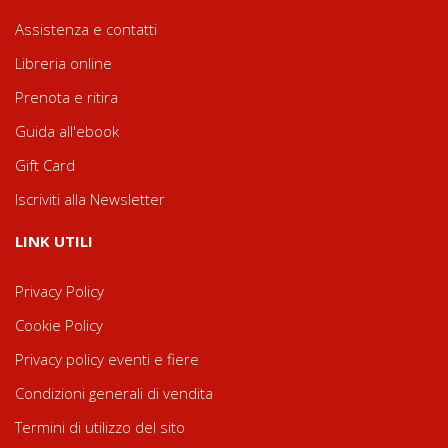
Assistenza e contatti
Libreria online
Prenota e ritira
Guida all'ebook
Gift Card
Iscriviti alla Newsletter
LINK UTILI
Privacy Policy
Cookie Policy
Privacy policy eventi e fiere
Condizioni generali di vendita
Termini di utilizzo del sito