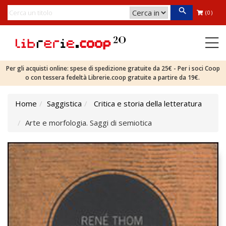
(0)
Per gli acquisti online: spese di spedizione gratuite da 25€ - Per i soci Coop
o con tessera fedeltà Librerie.coop gratuite a partire da 19€.
Home
Saggistica
Critica e storia della letteratura
Arte e morfologia. Saggi di semiotica