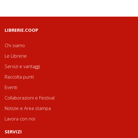
LIBRERIE.COOP
Chi siamo
Le Librerie
Servizi e vantaggi
Raccolta punti
Eventi
Collaborazioni e Festival
Notizie e Area stampa
Lavora con noi
SERVIZI