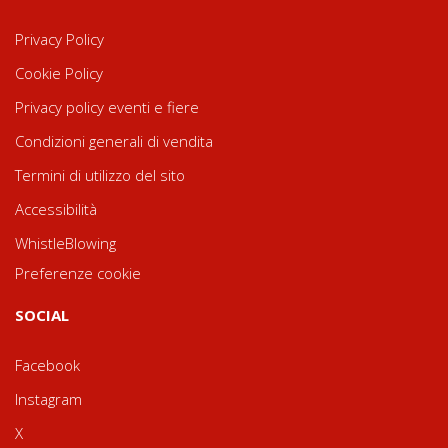
Privacy Policy
Cookie Policy
Privacy policy eventi e fiere
Condizioni generali di vendita
Termini di utilizzo del sito
Accessibilità
WhistleBlowing
Preferenze cookie
SOCIAL
Facebook
Instagram
X