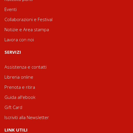
Eventi
Collaborazioni e Festival
Notizie e Area stampa
Lavora con noi
SERVIZI
Assistenza e contatti
Libreria online
Prenota e ritira
Guida all'ebook
Gift Card
Iscriviti alla Newsletter
LINK UTILI