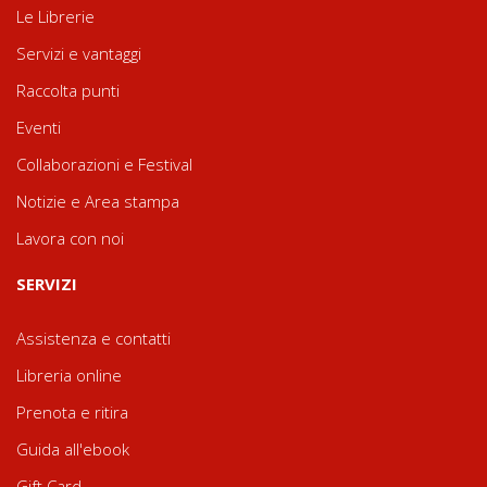
Le Librerie
Servizi e vantaggi
Raccolta punti
Eventi
Collaborazioni e Festival
Notizie e Area stampa
Lavora con noi
SERVIZI
Assistenza e contatti
Libreria online
Prenota e ritira
Guida all'ebook
Gift Card