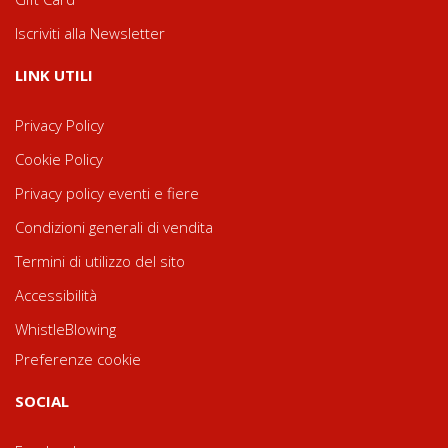
Iscriviti alla Newsletter
LINK UTILI
Privacy Policy
Cookie Policy
Privacy policy eventi e fiere
Condizioni generali di vendita
Termini di utilizzo del sito
Accessibilità
WhistleBlowing
Preferenze cookie
SOCIAL