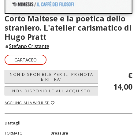
Corto Maltese e la poetica dello
straniero. L'atelier carismatico di
Hugo Pratt
Stefano Cristante
di
CARTACEO
€
NON DISPONIBILE PER IL 'PRENOTA
E RITIRA'
14,00
NON DISPONIBILE ALL'ACQUISTO
AGGIUNGI ALLA WISHLIST
Dettagli
FORMATO
Brossura