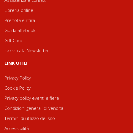
Libreria online
Prenota e ritira
Guida all'ebook
Gift Card
Iscriviti alla Newsletter
LINK UTILI
Privacy Policy
Cookie Policy
Privacy policy eventi e fiere
Condizioni generali di vendita
Termini di utilizzo del sito
Accessibilità