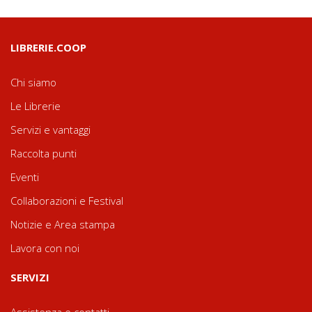
LIBRERIE.COOP
Chi siamo
Le Librerie
Servizi e vantaggi
Raccolta punti
Eventi
Collaborazioni e Festival
Notizie e Area stampa
Lavora con noi
SERVIZI
Assistenza e contatti