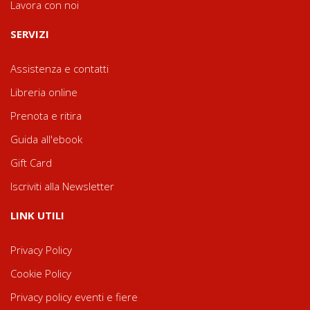
Lavora con noi
SERVIZI
Assistenza e contatti
Libreria online
Prenota e ritira
Guida all'ebook
Gift Card
Iscriviti alla Newsletter
LINK UTILI
Privacy Policy
Cookie Policy
Privacy policy eventi e fiere