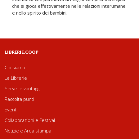
che si gioca effettivamente nelle relazioni interumane
e nello spirito dei bambini.
LIBRERIE.COOP
Chi siamo
Le Librerie
Servizi e vantaggi
Raccolta punti
Eventi
Collaborazioni e Festival
Notizie e Area stampa