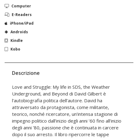
Computer
E-Readers
iPhone/iPad
Androids
Kindle
Kobo
Descrizione
Love and Struggle: My life in SDS, the Weather
Underground, and Beyond di David Gilbert è
l’autobiografia politica dell’autore. David ha
attraversato da protagonista, come militante,
teorico, nonché ricercatore, un’intensa stagione di
impegno politico dall’inizio degli anni ’60 fino all’inizio
degli anni ’80, passione che è continuata in carcere
dopo il suo arresto. Il libro ripercorre le tappe