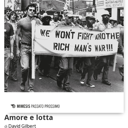
Amore e lotta
David Gilbert
di