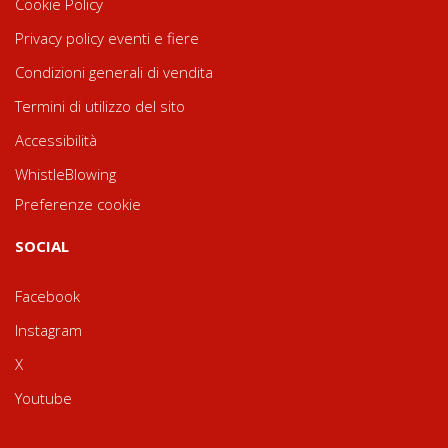
Cookie Policy
Privacy policy eventi e fiere
Condizioni generali di vendita
Termini di utilizzo del sito
Accessibilità
WhistleBlowing
Preferenze cookie
SOCIAL
Facebook
Instagram
X
Youtube