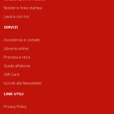
Notizie e Area stampa
Lavora con noi
SERVIZI
Assistenza e contatti
Libreria online
Prenota e ritira
Guida all'ebook
Gift Card
Iscriviti alla Newsletter
LINK UTILI
Privacy Policy