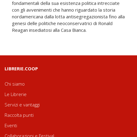
fondamentali della sua esistenza politica intrecciate
con gli avvenimenti che hanno riguardato la storia
nordamericana dalla lotta antisegregazionista fino alla
genesi delle politiche neoconservatrici di Ronald
Reagan insediatosi alla Casa Bianca.
LIBRERIE.COOP
Chi siamo
Le Librerie
Servizi e vantaggi
Raccolta punti
Eventi
Collaborazioni e Festival