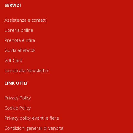
SERVIZI
Assistenza e contatti
Libreria online
Prenota e ritira
Guida all'ebook
Gift Card
Iscriviti alla Newsletter
LINK UTILI
Privacy Policy
Cookie Policy
Privacy policy eventi e fiere
Condizioni generali di vendita