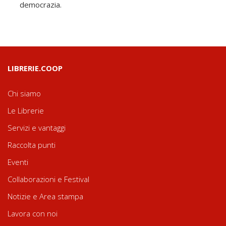
democrazia.
LIBRERIE.COOP
Chi siamo
Le Librerie
Servizi e vantaggi
Raccolta punti
Eventi
Collaborazioni e Festival
Notizie e Area stampa
Lavora con noi