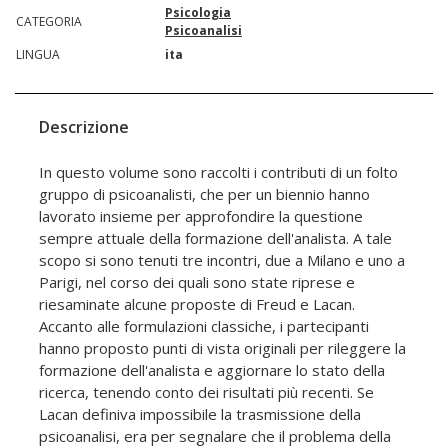
Psicologia
CATEGORIA
Psicoanalisi
LINGUA
ita
Descrizione
In questo volume sono raccolti i contributi di un folto
gruppo di psicoanalisti, che per un biennio hanno
lavorato insieme per approfondire la questione
sempre attuale della formazione dell'analista. A tale
scopo si sono tenuti tre incontri, due a Milano e uno a
Parigi, nel corso dei quali sono state riprese e
riesaminate alcune proposte di Freud e Lacan.
Accanto alle formulazioni classiche, i partecipanti
hanno proposto punti di vista originali per rileggere la
formazione dell'analista e aggiornare lo stato della
ricerca, tenendo conto dei risultati più recenti. Se
Lacan definiva impossibile la trasmissione della
psicoanalisi, era per segnalare che il problema della