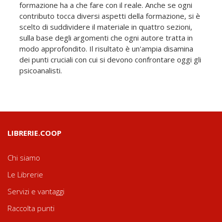
formazione ha a che fare con il reale. Anche se ogni
contributo tocca diversi aspetti della formazione, si è
scelto di suddividere il materiale in quattro sezioni,
sulla base degli argomenti che ogni autore tratta in
modo approfondito. Il risultato è un'ampia disamina
dei punti cruciali con cui si devono confrontare oggi gli
psicoanalisti.
LIBRERIE.COOP
Chi siamo
Le Librerie
Servizi e vantaggi
Raccolta punti