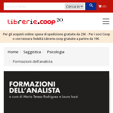
(0)
Per gli acquisti online: spese di spedizione gratuite da 25€ - Per i soci Coop
o con tessera fedeltà Librerie.coop gratuite a partire da 19€.
Home
Saggistica
Psicologia
Formazioni dell'analista