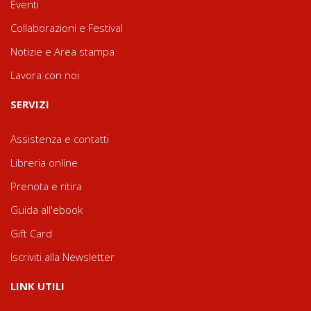
Eventi
Collaborazioni e Festival
Notizie e Area stampa
Lavora con noi
SERVIZI
Assistenza e contatti
Libreria online
Prenota e ritira
Guida all'ebook
Gift Card
Iscriviti alla Newsletter
LINK UTILI