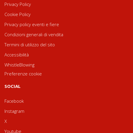
Privacy Policy
Cookie Policy
Privacy policy eventi e fiere
Condizioni generali di vendita
Termini di utilizzo del sito
Accessibilità
WhistleBlowing
Preferenze cookie
SOCIAL
Facebook
Instagram
X
Youtube