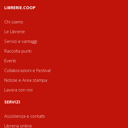
LIBRERIE.COOP
Chi siamo
Le Librerie
Servizi e vantaggi
Raccolta punti
Eventi
Collaborazioni e Festival
Notizie e Area stampa
Lavora con noi
SERVIZI
Assistenza e contatti
Libreria online