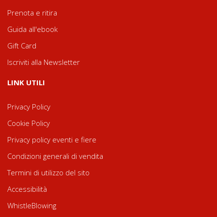
Prenota e ritira
Guida all'ebook
Gift Card
Iscriviti alla Newsletter
LINK UTILI
Privacy Policy
Cookie Policy
Privacy policy eventi e fiere
Condizioni generali di vendita
Termini di utilizzo del sito
Accessibilità
WhistleBlowing