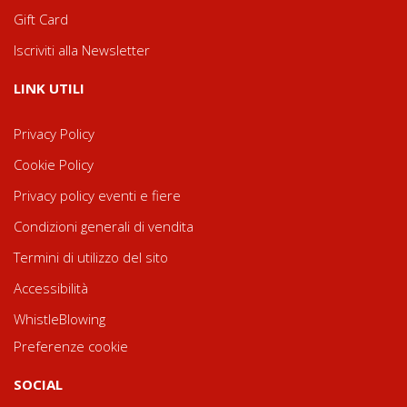
Gift Card
Iscriviti alla Newsletter
LINK UTILI
Privacy Policy
Cookie Policy
Privacy policy eventi e fiere
Condizioni generali di vendita
Termini di utilizzo del sito
Accessibilità
WhistleBlowing
Preferenze cookie
SOCIAL