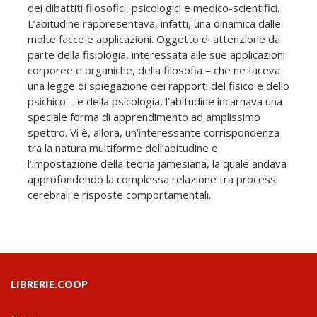
dei dibattiti filosofici, psicologici e medico-scientifici.
L’abitudine rappresentava, infatti, una dinamica dalle
molte facce e applicazioni. Oggetto di attenzione da
parte della fisiologia, interessata alle sue applicazioni
corporee e organiche, della filosofia – che ne faceva
una legge di spiegazione dei rapporti del fisico e dello
psichico – e della psicologia, l’abitudine incarnava una
speciale forma di apprendimento ad amplissimo
spettro. Vi è, allora, un’interessante corrispondenza
tra la natura multiforme dell’abitudine e
l’impostazione della teoria jamesiana, la quale andava
approfondendo la complessa relazione tra processi
cerebrali e risposte comportamentali.
LIBRERIE.COOP