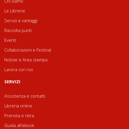
Chi siamo
Le Librerie
Servizi e vantaggi
Raccolta punti
Eventi
Collaborazioni e Festival
Notizie e Area stampa
Lavora con noi
SERVIZI
Assistenza e contatti
Libreria online
Prenota e ritira
Guida all'ebook