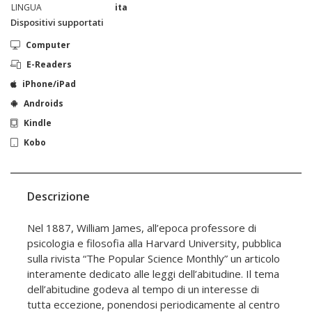
LINGUA
ita
Dispositivi supportati
Computer
E-Readers
iPhone/iPad
Androids
Kindle
Kobo
Descrizione
Nel 1887, William James, all’epoca professore di
psicologia e filosofia alla Harvard University, pubblica
sulla rivista “The Popular Science Monthly” un articolo
interamente dedicato alle leggi dell’abitudine. Il tema
dell’abitudine godeva al tempo di un interesse di
tutta eccezione, ponendosi periodicamente al centro