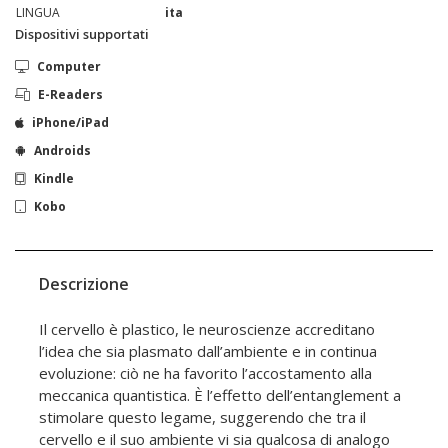
LINGUA
ita
Dispositivi supportati
Computer
E-Readers
iPhone/iPad
Androids
Kindle
Kobo
Descrizione
Il cervello è plastico, le neuroscienze accreditano
l’idea che sia plasmato dall’ambiente e in continua
evoluzione: ciò ne ha favorito l’accostamento alla
meccanica quantistica. È l’effetto dell’entanglement a
stimolare questo legame, suggerendo che tra il
cervello e il suo ambiente vi sia qualcosa di analogo