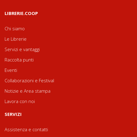
LIBRERIE.COOP
Chi siamo
Le Librerie
Servizi e vantaggi
Raccolta punti
Eventi
Collaborazioni e Festival
Notizie e Area stampa
Lavora con noi
SERVIZI
Assistenza e contatti