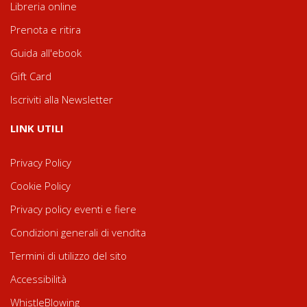
Libreria online
Prenota e ritira
Guida all'ebook
Gift Card
Iscriviti alla Newsletter
LINK UTILI
Privacy Policy
Cookie Policy
Privacy policy eventi e fiere
Condizioni generali di vendita
Termini di utilizzo del sito
Accessibilità
WhistleBlowing