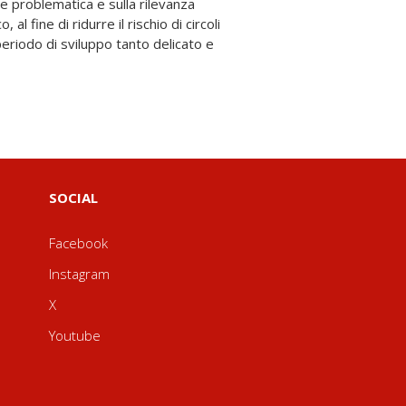
SOCIAL
Facebook
Instagram
X
Youtube