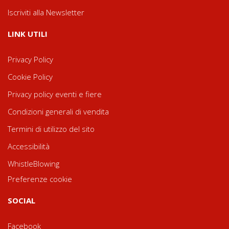
Iscriviti alla Newsletter
LINK UTILI
Privacy Policy
Cookie Policy
Privacy policy eventi e fiere
Condizioni generali di vendita
Termini di utilizzo del sito
Accessibilità
WhistleBlowing
Preferenze cookie
SOCIAL
Facebook