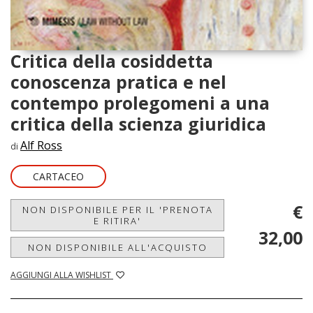
Critica della cosiddetta
conoscenza pratica e nel
contempo prolegomeni a una
critica della scienza giuridica
Alf Ross
di
CARTACEO
€
NON DISPONIBILE PER IL 'PRENOTA
E RITIRA'
32,00
NON DISPONIBILE ALL'ACQUISTO
AGGIUNGI ALLA WISHLIST