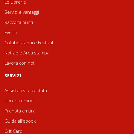
Le Librerie
Servizi e vantaggi
Raccolta punti
Eventi
Collaborazioni e Festival
Notizie e Area stampa
Lavora con noi
SERVIZI
Assistenza e contatti
Libreria online
Prenota e ritira
Guida all'ebook
Gift Card